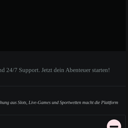
d 24/7 Support. Jetzt dein Abenteuer starten!
schung aus Slots, Live-Games und Sportwetten macht die Plattform