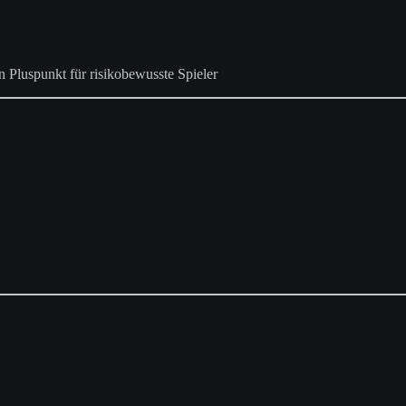
in Pluspunkt für risikobewusste Spieler