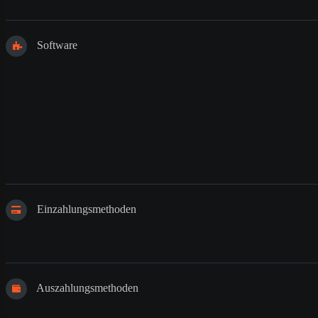
Software
Einzahlungsmethoden
Auszahlungsmethoden