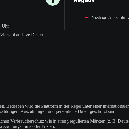
Niedrige Auszahlun
e Uhr
 Vielzahl an Live Dealer
lt. Betrieben wird die Plattform in der Regel unter einer international
nzahlungen, Auszahlungen und persönliche Daten geschützt sind.
leichen Verbraucherschutz wie in streng regulierten Märkten (z. B. Deu
uszahlungslimits oder Fristen.