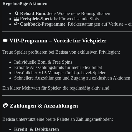
Regelmäßige Aktionen
🔄
Reload-Boni
: Jede Woche neue Bonusguthaben
🎰
Freispiele-Specials
: Für wechselnde Slots
💸
Cashback-Programme
: Rückerstattungen auf Verluste – e
👑
VIP-Programm – Vorteile für Vielspieler
Treue Spieler profitieren bei Betista von exklusiven Privilegien:
Individuelle Boni & Free Spins
Erhöhte Auszahlungslimits für mehr Flexibilität
Persönlicher VIP-Manager für Top-Level-Spieler
Schnellere Auszahlungen und Zugang zu exklusiven Aktionen
Ein klarer Mehrwert für Spieler, die regelmäßig aktiv sind.
💳
Zahlungen & Auszahlungen
Betista unterstützt eine breite Palette an Zahlungsmethoden:
Kredit- & Debitkarten