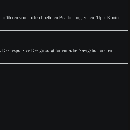
rofitieren von noch schnelleren Bearbeitungszeiten. Tipp: Konto
. Das responsive Design sorgt für einfache Navigation und ein