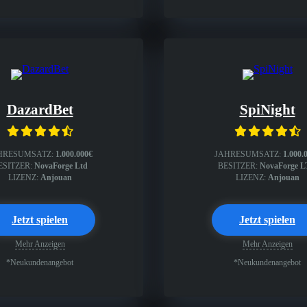
DazardBet
SpiNight
HRESUMSATZ:
1.000.000€
JAHRESUMSATZ:
1.000.
ESITZER:
NovaForge Ltd
BESITZER:
NovaForge 
LIZENZ:
Anjouan
LIZENZ:
Anjouan
Jetzt spielen
Jetzt spielen
Mehr Anzeigen
Mehr Anzeigen
*Neukundenangebot
*Neukundenangebot