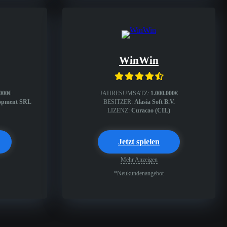
WinWin
.000€
JAHRESUMSATZ:
1.000.000€
lopment SRL
BESITZER:
Alasia Soft B.V.
LIZENZ:
Curacao (CIL)
Jetzt spielen
Mehr Anzeigen
*Neukundenangebot