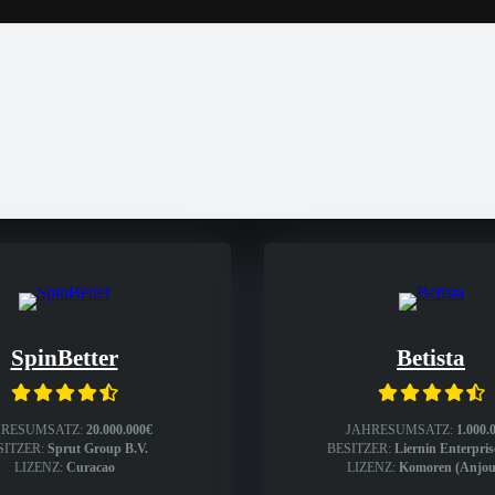
ickler
SpinBetter
Betista
HRESUMSATZ:
20.000.000€
JAHRESUMSATZ:
1.000.
SITZER:
Sprut Group B.V.
BESITZER:
Liernin Enterpri
LIZENZ:
Curacao
LIZENZ:
Komoren (Anjou