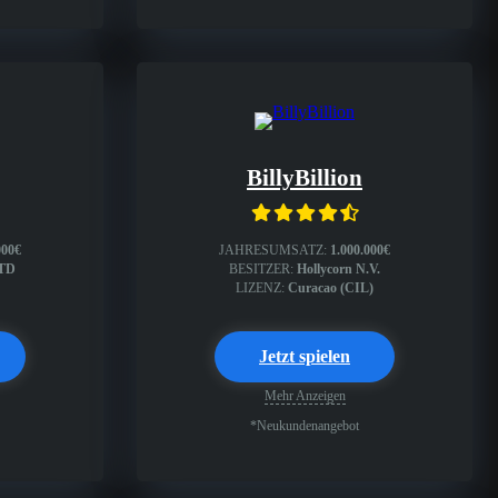
BillyBillion
000€
JAHRESUMSATZ:
1.000.000€
LTD
BESITZER:
Hollycorn N.V.
LIZENZ:
Curacao (CIL)
Jetzt spielen
Mehr Anzeigen
*Neukundenangebot