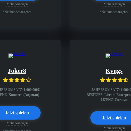
Mehr Anzeigen
Mehr Anzeigen
*Neukundenangebot
*Neukundenangebot
Joker8
Kyngs
HRESUMSATZ:
1.000.000€
JAHRESUMSATZ:
1.000.
ZENZ:
Komoren (Anjouan)
BESITZER:
Liernin Enterpri
LIZENZ:
Curacao
Jetzt spielen
Jetzt spielen
Mehr Anzeigen
Mehr Anzeigen
*Neukundenangebot