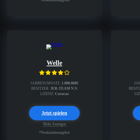
Welle
JAHRESUMSATZ:
1.000.000€
JA
BESITZER:
JER-TEAM N.V.
BESIT
LIZENZ:
Curacao
LI
Jetzt spielen
Mehr Anzeigen
*Neukundenangebot