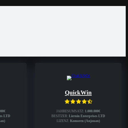
QuickWin
000€
JAHRESUMSATZ:
1.000.000€
ses LTD
BESITZER:
Liernin Enterprises LTD
an)
LIZENZ:
Komoren (Anjouan)