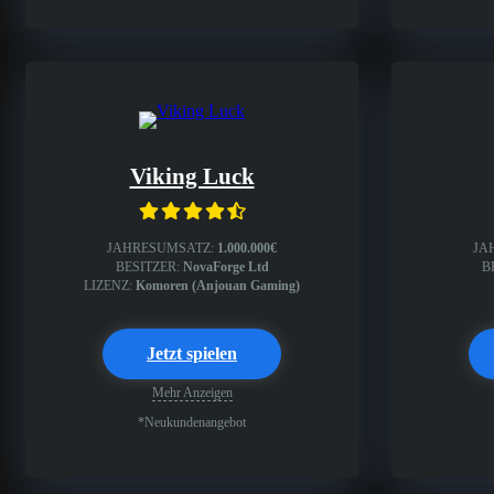
Viking Luck
JAHRESUMSATZ:
1.000.000€
JA
BESITZER:
NovaForge Ltd
B
LIZENZ:
Komoren (Anjouan Gaming)
Jetzt spielen
Mehr Anzeigen
*Neukundenangebot