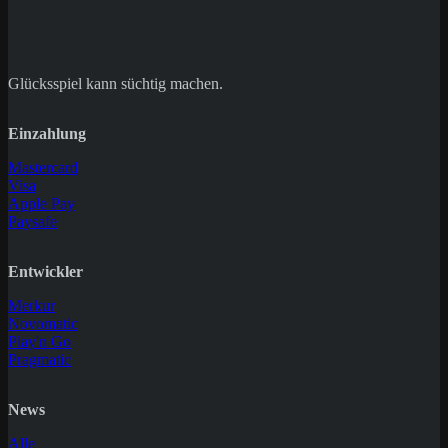
Glücksspiel kann süchtig machen.
Einzahlung
Mastercard
Visa
Apple Pay
Paysafe
Entwickler
Merkur
Novomatic
Play'n Go
Pragmatic
News
Alle