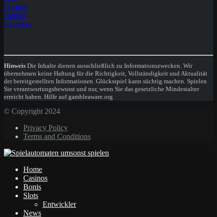
Casinos
Partner
Ratgeber
Hinweis
Die Inhalte dienen ausschließlich zu Informationszwecken. Wir
übernehmen keine Haftung für die Richtigkeit, Vollständigkeit und Aktualität
der bereitgestellten Informationen. Glücksspiel kann süchtig machen. Spielen
Sie verantwortungsbewusst und nur, wenn Sie das gesetzliche Mindestalter
erreicht haben. Hilfe auf gambleaware.org
© Copyright 2024
Privacy Policy
Terms and Conditions
Home
Casinos
Bonis
Slots
Entwickler
News