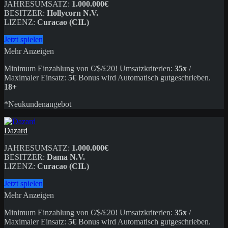
JAHRESUMSATZ:
1.000.000€
BESITZER:
Hollycorn N.V.
LIZENZ:
Curacao (CIL)
Jetzt spielen
Mehr Anzeigen
Minimum Einzahlung von €/$/£20! Umsatzkriterien:
35x
/
Maximaler Einsatz:
5€
Bonus wird Automatisch gutgeschrieben.
18+
*Neukundenangebot
Dazard
JAHRESUMSATZ:
1.000.000€
BESITZER:
Dama N.V.
LIZENZ:
Curacao (CIL)
Jetzt spielen
Mehr Anzeigen
Minimum Einzahlung von €/$/£20! Umsatzkriterien:
35x
/
Maximaler Einsatz:
5€
Bonus wird Automatisch gutgeschrieben.