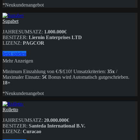
*Neukundenangebot
Supabet
JAHRESUMSATZ:
1.000.000€
BESITZER:
Liernin Enterprises LTD
LIZENZ:
PAGCOR
Jetzt spielen
Mehr Anzeigen
Minimum Einzahlung von €/$/£10! Umsatzkriterien:
35x
/
Maximaler Einsatz:
5€
Bonus wird Automatisch gutgeschrieben.
18+
*Neukundenangebot
Rolletto
JAHRESUMSATZ:
20.000.000€
BESITZER:
Santeda International B.V.
LIZENZ:
Curacao