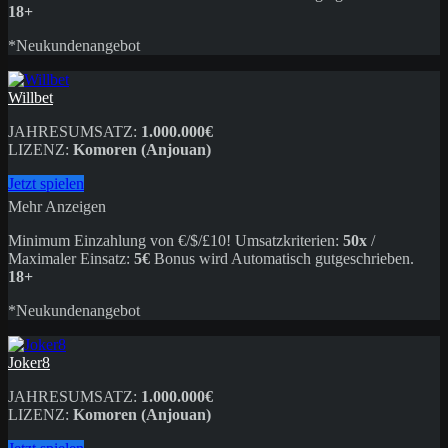
18+
*Neukundenangebot
Willbet
JAHRESUMSATZ:
1.000.000€
LIZENZ:
Komoren (Anjouan)
Jetzt spielen
Mehr Anzeigen
Minimum Einzahlung von €/$/£10! Umsatzkriterien:
50x
/
Maximaler Einsatz:
5€
Bonus wird Automatisch gutgeschrieben.
18+
*Neukundenangebot
Joker8
JAHRESUMSATZ:
1.000.000€
LIZENZ:
Komoren (Anjouan)