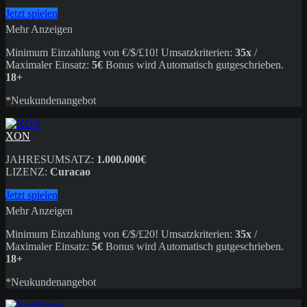
Jetzt spielen
Mehr Anzeigen
Minimum Einzahlung von €/$/£10! Umsatzkriterien:
35x
/
Maximaler Einsatz:
5€
Bonus wird Automatisch gutgeschrieben.
18+
*Neukundenangebot
XON
JAHRESUMSATZ:
1.000.000€
LIZENZ:
Curacao
Jetzt spielen
Mehr Anzeigen
Minimum Einzahlung von €/$/£20! Umsatzkriterien:
35x
/
Maximaler Einsatz:
5€
Bonus wird Automatisch gutgeschrieben.
18+
*Neukundenangebot