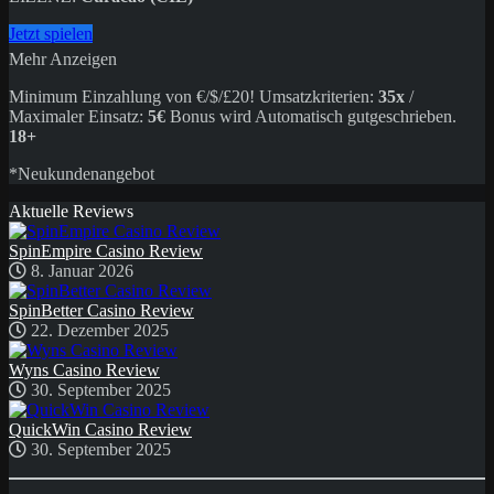
Jetzt spielen
Mehr Anzeigen
Minimum Einzahlung von €/$/£20! Umsatzkriterien:
35x
/
Maximaler Einsatz:
5€
Bonus wird Automatisch gutgeschrieben.
18+
*Neukundenangebot
Aktuelle Reviews
SpinEmpire Casino Review
8. Januar 2026
SpinBetter Casino Review
22. Dezember 2025
Wyns Casino Review
30. September 2025
QuickWin Casino Review
30. September 2025