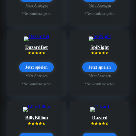
Mehr Anzeigen
Mehr Anzeigen
*Neukundenangebot
*Neukundenangebot
DazardBet
SpiNight
Jetzt spielen
Jetzt spielen
Mehr Anzeigen
Mehr Anzeigen
*Neukundenangebot
*Neukundenangebot
BillyBillion
Dazard