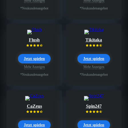
Mehr Anzeigen
Mehr Anzeigen
*Neukundenangebot
*Neukundenangebot
Flush
Tikitaka
Jetzt spielen
Jetzt spielen
Mehr Anzeigen
Mehr Anzeigen
*Neukundenangebot
*Neukundenangebot
CaZeus
Spin247
Jetzt spielen
Jetzt spielen