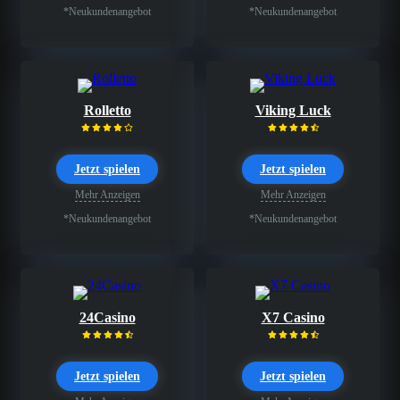
*Neukundenangebot
*Neukundenangebot
Rolletto
Viking Luck
Jetzt spielen
Jetzt spielen
Mehr Anzeigen
Mehr Anzeigen
*Neukundenangebot
*Neukundenangebot
24Casino
X7 Casino
Jetzt spielen
Jetzt spielen