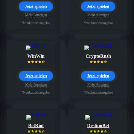
Jetzt spielen
Jetzt spielen
Mehr Anzeigen
Mehr Anzeigen
*Neukundenangebot
*Neukundenangebot
WinWin
CryptoRush
Jetzt spielen
Jetzt spielen
Mehr Anzeigen
Mehr Anzeigen
*Neukundenangebot
*Neukundenangebot
BetRiot
DestinoBet