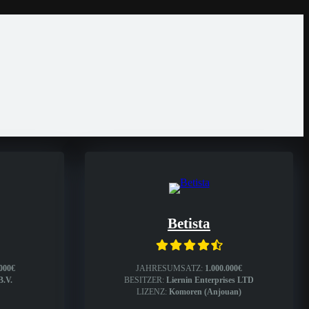
Betista
.000€
JAHRESUMSATZ:
1.000.000€
B.V.
BESITZER:
Liernin Enterprises LTD
LIZENZ:
Komoren (Anjouan)