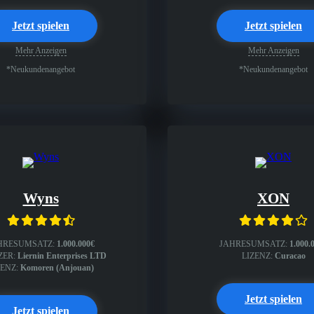
Jetzt spielen
Jetzt spielen
Mehr Anzeigen
Mehr Anzeigen
*Neukundenangebot
*Neukundenangebot
Wyns
XON
HRESUMSATZ:
1.000.000€
JAHRESUMSATZ:
1.000.
ZER:
Liernin Enterprises LTD
LIZENZ:
Curacao
ZENZ:
Komoren (Anjouan)
Jetzt spielen
Jetzt spielen