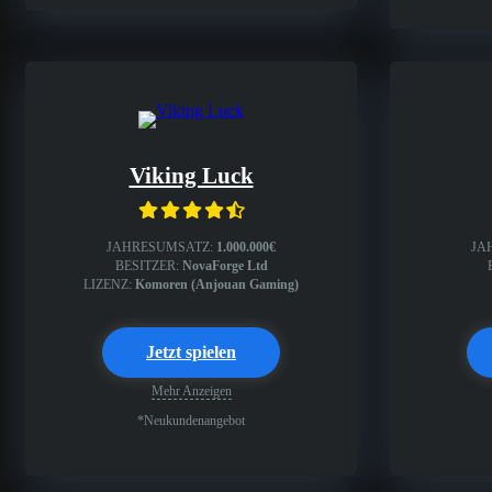
Viking Luck
JAHRESUMSATZ:
1.000.000€
JA
BESITZER:
NovaForge Ltd
LIZENZ:
Komoren (Anjouan Gaming)
Jetzt spielen
Mehr Anzeigen
*Neukundenangebot