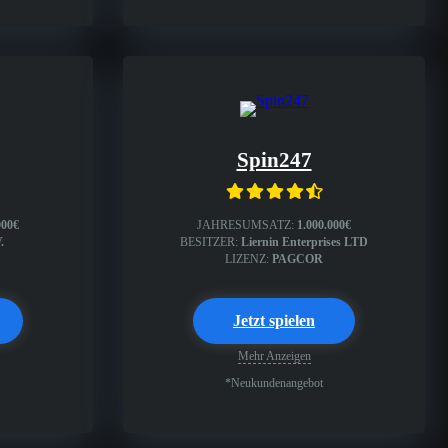
Spin247
000€
JAHRESUMSATZ:
1.000.000€
.
BESITZER:
Liernin Enterprises LTD
LIZENZ:
PAGCOR
Jetzt spielen
Mehr Anzeigen
*Neukundenangebot