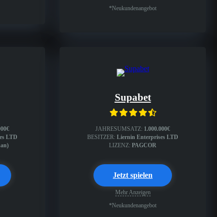
*Neukundenangebot
Supabet
000€
JAHRESUMSATZ:
1.000.000€
ses LTD
BESITZER:
Liernin Enterprises LTD
an)
LIZENZ:
PAGCOR
Jetzt spielen
Mehr Anzeigen
*Neukundenangebot