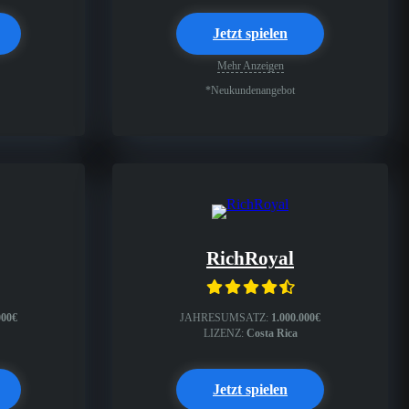
Jetzt spielen
Mehr Anzeigen
*Neukundenangebot
RichRoyal
000€
JAHRESUMSATZ:
1.000.000€
LIZENZ:
Costa Rica
Jetzt spielen