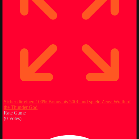
Sicher dir einen 100% Bonus bis 500€ und spiele Zeus: Wrath of
the Thunder God
Rate Game
(
0
Votes)