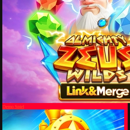
Demo Spiel