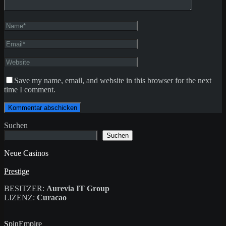
Save my name, email, and website in this browser for the next
time I comment.
Suchen
Suchen
Neue Casinos
Prestige
BESITZER:
Aurevia IT Group
LIZENZ:
Curacao
SpinEmpire