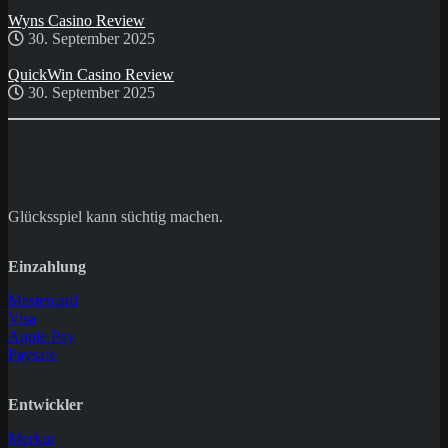
Wyns Casino Review
30. September 2025
QuickWin Casino Review
30. September 2025
Glücksspiel kann süchtig machen.
Einzahlung
Mastercard
Visa
Apple Pay
Paysafe
Entwickler
Merkur