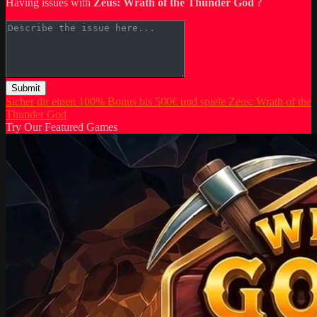
Having issues with
Zeus: Wrath of the Thunder God
?
Submit
Sicher dir einen 100% Bonus bis 500€ und spiele Zeus: Wrath of the
Thunder God
Try Our Featured Games