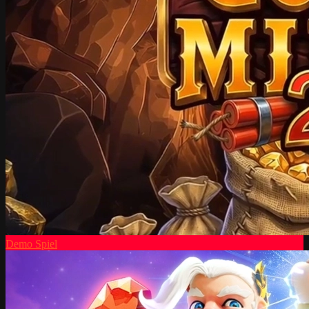
Demo Spiel