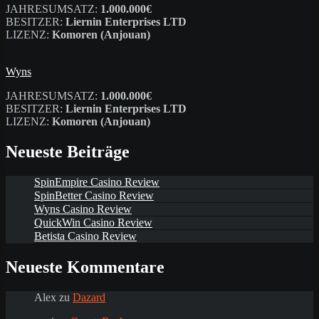
JAHRESUMSATZ:
1.000.000€
BESITZER:
Liernin Enterprises LTD
LIZENZ:
Komoren (Anjouan)
Wyns
JAHRESUMSATZ:
1.000.000€
BESITZER:
Liernin Enterprises LTD
LIZENZ:
Komoren (Anjouan)
Neueste Beiträge
SpinEmpire Casino Review
SpinBetter Casino Review
Wyns Casino Review
QuickWin Casino Review
Betista Casino Review
Neueste Kommentare
Alex
zu
Dazard