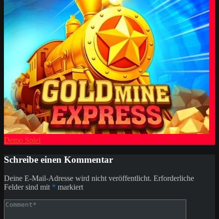
Demo Spiel
Schreibe einen Kommentar
Deine E-Mail-Adresse wird nicht veröffentlicht.
Erforderliche
Felder sind mit
*
markiert