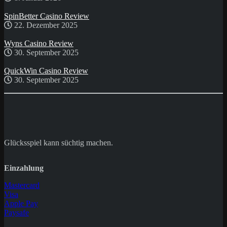
SpinBetter Casino Review
22. Dezember 2025
Wyns Casino Review
30. September 2025
QuickWin Casino Review
30. September 2025
Glücksspiel kann süchtig machen.
Einzahlung
Mastercard
Visa
Apple Pay
Paysafe