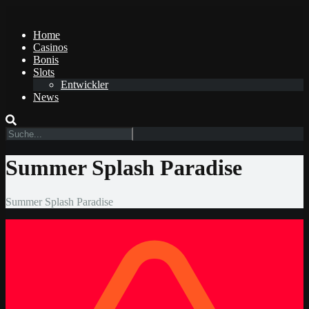
Home
Casinos
Bonis
Slots
Entwickler
News
Summer Splash Paradise
Summer Splash Paradise