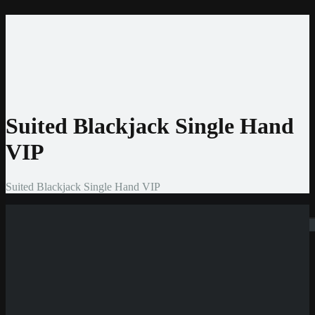
Home
Casinos
Bonis
Slots
Entwickler
News
Suited Blackjack Single Hand
VIP
Suited Blackjack Single Hand VIP
Suchen
Neue Casinos