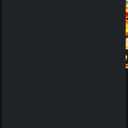
Demo Spiel