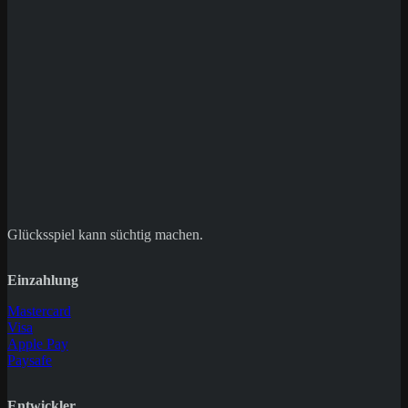
Save my name, email, and website in this
browser for the next time I comment.
Glücksspiel kann süchtig machen.
Einzahlung
Mastercard
Visa
Apple Pay
Paysafe
Entwickler