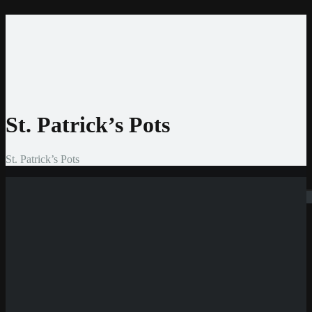
Home
Casinos
Bonis
Slots
Entwickler
News
St. Patrick’s Pots
St. Patrick’s Pots
Suchen
Neue Casinos