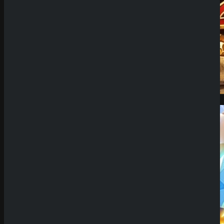
Demo Spiel