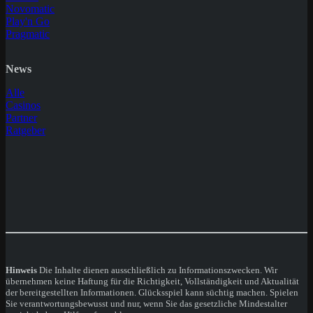
Novomatic
Play'n Go
Pragmatic
News
Alle
Casinos
Partner
Ratgeber
Hinweis
Die Inhalte dienen ausschließlich zu Informationszwecken. Wir
übernehmen keine Haftung für die Richtigkeit, Vollständigkeit und Aktualität
der bereitgestellten Informationen. Glücksspiel kann süchtig machen. Spielen
Sie verantwortungsbewusst und nur, wenn Sie das gesetzliche Mindestalter