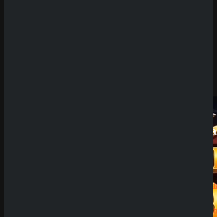
Having issues with
Nitro Storm
?
Casino
Review
Wyns
Casino
Review
QuickWin
Casino
Submit
Review
Sicher dir einen 100% Bonus bis 500€ und spiele
Betista
Nitro Storm
Casino
Try Our Featured Games
Review
Neueste
Kommenta
Alex
zu
Dazard
rami
zu
CryptoRus
Jens
zu
CryptoRush