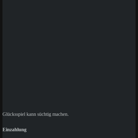
Save my name, email, and website in this
browser for the next time I comment.
Glücksspiel kann süchtig machen.
Einzahlung