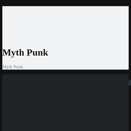
Home
Casinos
Bonis
Slots
Entwickler
News
Myth Punk
Myth Punk
Suchen
Neue Casinos