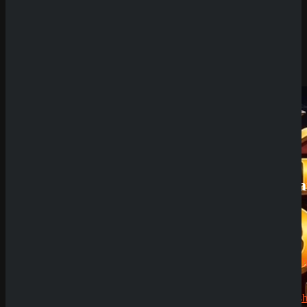
Casino
Review
Wyns
Submit
Casino
Sicher dir einen 100% Bonus bis 500€ und spiele
Review
Myth Punk
QuickWin
Try Our Featured Games
Casino
Review
Betista
Casino
Review
Neueste
Kommenta
Alex
zu
Dazard
rami
zu
CryptoRus
Jens
zu
CryptoRush