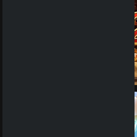
200% bis
zu 2.500€
Silizi
zu
CryptoRush
200% bis
zu 2.500€
Robert99
zu
CryptoRush
200% bis
zu 2.500€
News
SpinEmpire Casino
Review
Demo Spiel
8. Januar 2026
SpinBetter Casino
Review
22. Dezember
2025
Wyns Casino Revie
30. September
2025