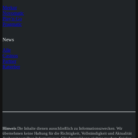
Merkur
Novomatic
Play'n Go
Pragmatic
News
Alle
Casinos
Partner
Ratgeber
Hinweis
Die Inhalte dienen ausschließlich zu Informationszwecken. Wir
übernehmen keine Haftung für die Richtigkeit, Vollständigkeit und Aktualität