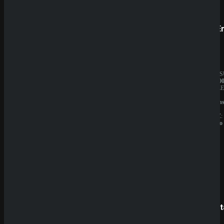
Prestige
SpinE
BESITZER:
JAHRES
Aurevia
10.000.0
IT
BESITZE
Group
GBL
LIZENZ:
Solution
Curacao
N.V.
LIZENZ:
Curacao
SpinBetter
Betist