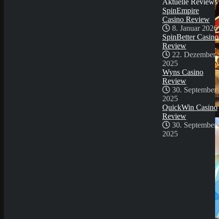
Aktuelle Reviews
SpinEmpire
Casino Review
8. Januar 2026
SpinBetter Casino
Review
22. Dezember
2025
Wyns Casino
Review
30. September
2025
QuickWin Casino
Demo Spiel
Review
30. September
2025