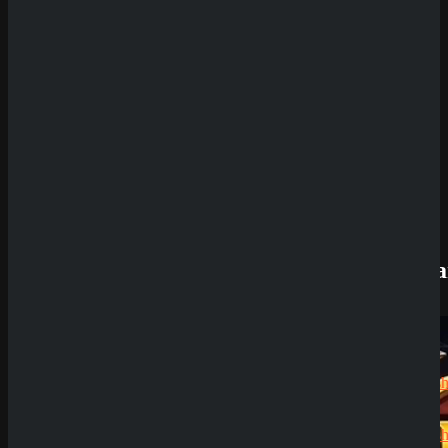
Casino
Review
Wyns
Casino
Echtgeldmodus
Review
Demoversion
QuickWin
Casino
Having issues with
Lucky Crown 5
?
Review
Betista
Casino
Review
Neueste
Submit
Kommenta
Sicher dir einen 100% Bonus bis 500€ und spiele
Lucky Crown 5
Try Our Featured Games
Alex
zu
Dazard
rami
zu
CryptoRus
Jens
zu
CryptoRush