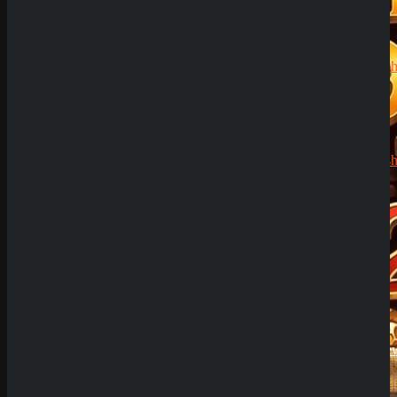
200% bis
zu 2.500€
Silizi
zu
CryptoRush
200% bis
zu 2.500€
Robert99
zu
CryptoRush
200% bis
zu 2.500€
News
SpinEmpire Casino
Review
8. Januar 2026
SpinBetter Casino
Review
22. Dezember
2025
Wyns Casino Revie
30. September
2025