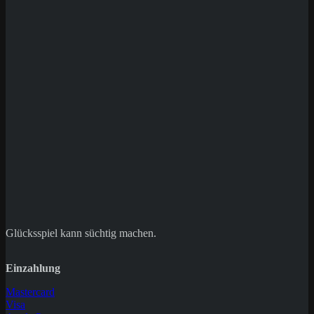
Save my name, email, and website in this
browser for the next time I comment.
Glücksspiel kann süchtig machen.
Einzahlung
Mastercard
Visa