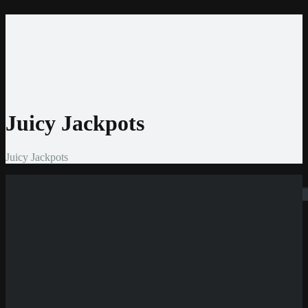
Home
Casinos
Bonis
Slots
Entwickler
News
Juicy Jackpots
Juicy Jackpots
Suchen
Neue Casinos