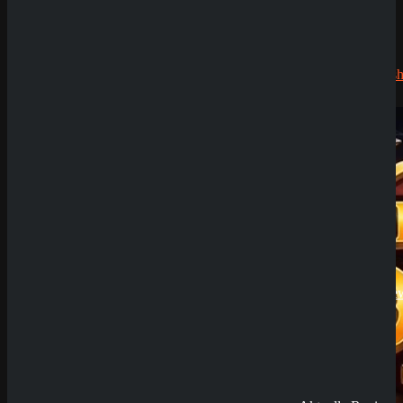
zu 2.500€
Robert99
Submit
zu
Sicher dir einen 100% Bonus bis 500€ und spiele
CryptoRush
Juicy Jackpots
200% bis
Try Our Featured Games
zu 2.500€
News
SpinEmpire Casino
Review
8. Januar 2026
SpinBetter Casino
Review
22. Dezember
2025
Wyns Casino Revie
30. September
2025
QuickWin Casino
Review
30. September
2025