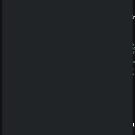
Prestige
SpinE
BESITZER:
JAHRES
Aurevia
10.000.0
IT
BESITZE
Group
GBL
LIZENZ:
Solution
Curacao
N.V.
LIZENZ:
Curacao
SpinBetter
Betist