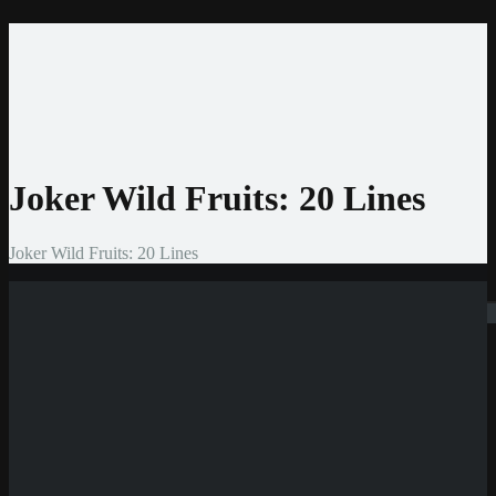
Home
Casinos
Bonis
Slots
Entwickler
News
Joker Wild Fruits: 20 Lines
Joker Wild Fruits: 20 Lines
Suchen
Neue Casinos