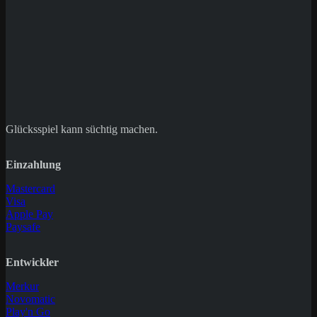
browser for the next time I comment.
Glücksspiel kann süchtig machen.
Einzahlung
Mastercard
Visa
Apple Pay
Paysafe
Entwickler
Merkur
Novomatic
Play'n Go