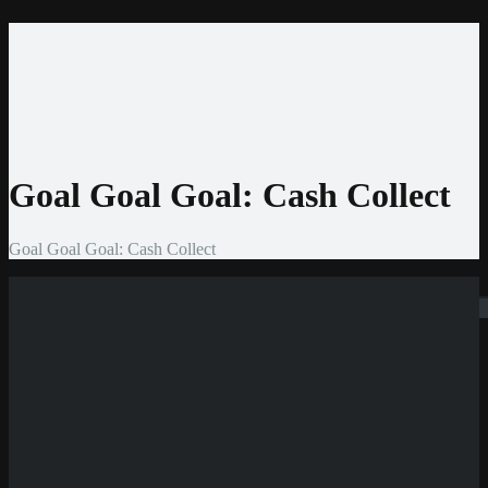
Home
Casinos
Bonis
Slots
Entwickler
News
Goal Goal Goal: Cash Collect
Goal Goal Goal: Cash Collect
Suchen
Neue Casinos