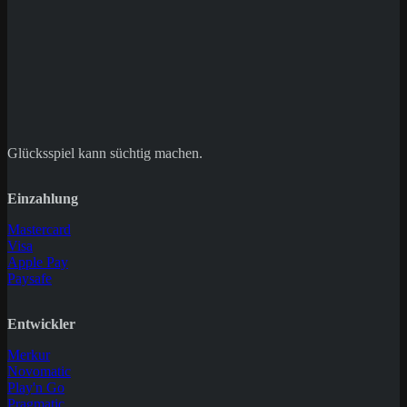
browser for the next time I comment.
Glücksspiel kann süchtig machen.
Einzahlung
Mastercard
Visa
Apple Pay
Paysafe
Entwickler
Merkur
Novomatic
Play'n Go
Pragmatic