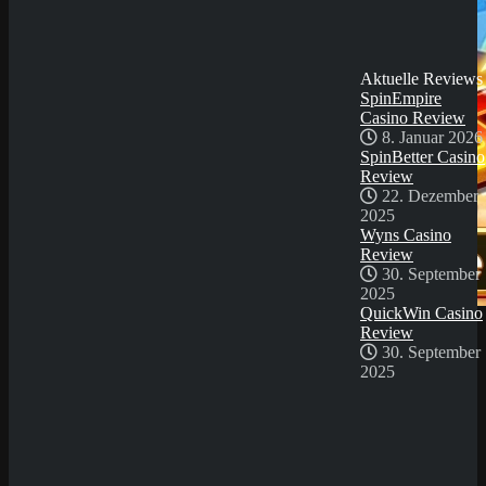
QuickWin Casino
Review
30. September
2025
Aktuelle Reviews
SpinEmpire
Casino Review
8. Januar 2026
SpinBetter Casino
Review
22. Dezember
2025
Wyns Casino
Review
30. September
2025
QuickWin Casino
Demo Spiel
Review
30. September
2025