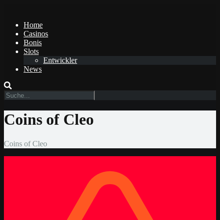
Home
Casinos
Bonis
Slots
Entwickler
News
Coins of Cleo
Coins of Cleo