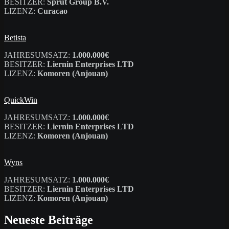
BESITZER:
Sprut Group B.V.
LIZENZ:
Curacao
Betista
JAHRESUMSATZ:
1.000.000€
BESITZER:
Liernin Enterprises LTD
LIZENZ:
Komoren (Anjouan)
QuickWin
JAHRESUMSATZ:
1.000.000€
BESITZER:
Liernin Enterprises LTD
LIZENZ:
Komoren (Anjouan)
Wyns
JAHRESUMSATZ:
1.000.000€
BESITZER:
Liernin Enterprises LTD
LIZENZ:
Komoren (Anjouan)
Neueste Beiträge