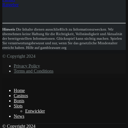
Ratgeber
Hinweis
Die Inhalte dienen ausschließlich zu Informationszwecken. Wir
übernehmen keine Haftung für die Richtigkeit, Vollständigkeit und Aktualität
der bereitgestellten Informationen. Glücksspiel kann süchtig machen. Spielen
Sie verantwortungsbewusst und nur, wenn Sie das gesetzliche Mindestalter
erreicht haben. Hilfe auf gambleaware.org
© Copyright 2024
Privacy Policy
Terms and Conditions
Home
Casinos
Bonis
Slots
Entwickler
News
© Copyright 2024