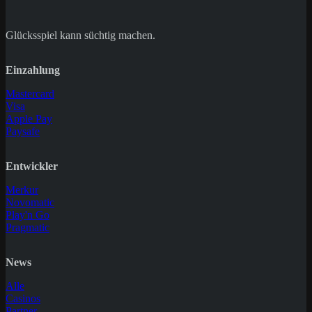
Glücksspiel kann süchtig machen.
Einzahlung
Mastercard
Visa
Apple Pay
Paysafe
Entwickler
Merkur
Novomatic
Play'n Go
Pragmatic
News
Alle
Casinos
Partner