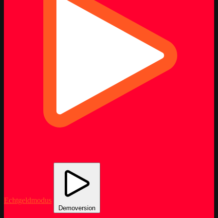
Echtgeldmodus
Demoversion