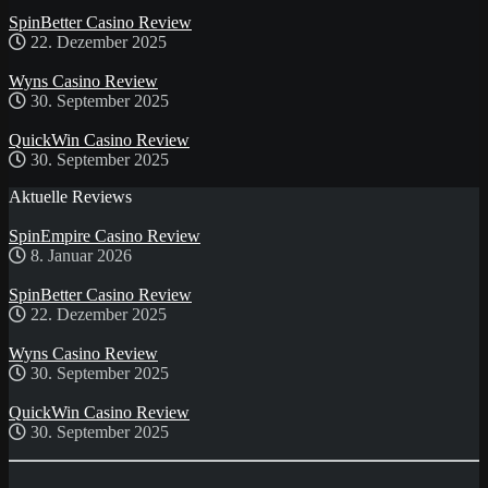
SpinBetter Casino Review
22. Dezember 2025
Wyns Casino Review
30. September 2025
QuickWin Casino Review
30. September 2025
Aktuelle Reviews
SpinEmpire Casino Review
8. Januar 2026
SpinBetter Casino Review
22. Dezember 2025
Wyns Casino Review
30. September 2025
QuickWin Casino Review
30. September 2025