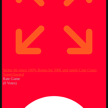
Sicher dir einen 100% Bonus bis 500€ und spiele Coin Craze:
Supercharged
Rate Game
(
0
Votes)