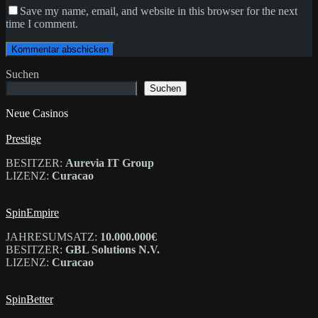
Save my name, email, and website in this browser for the next
time I comment.
Suchen
Suchen
Neue Casinos
Prestige
BESITZER:
Aurevia IT Group
LIZENZ:
Curacao
SpinEmpire
JAHRESUMSATZ:
10.000.000€
BESITZER:
GBL Solutions N.V.
LIZENZ:
Curacao
SpinBetter