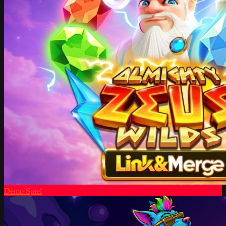
Demo Spiel