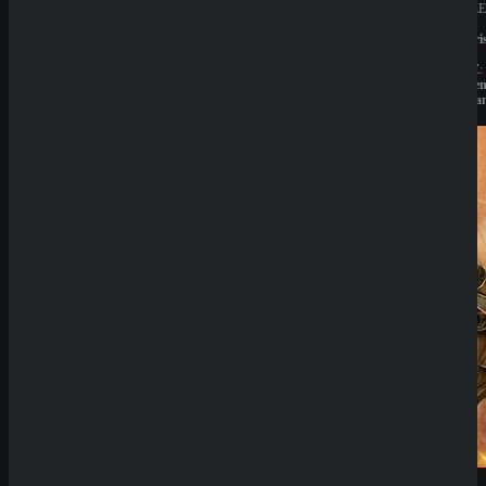
BESITZER:
BESITZE
Liernin
Liernin
Enterprises
Enterpri
LTD
LTD
LIZENZ:
LIZENZ:
Komoren
Komore
(Anjouan)
(Anjoua
Neueste
Beiträge
SpinEmpir
e Casino
Review
SpinBetter
Casino
Review
Wyns
Casino
Review
QuickWin