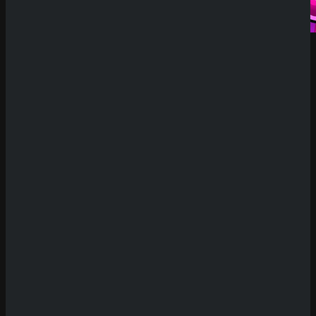
Demo Spiel
Schreibe einen Kommentar
Deine E-Mail-Adresse wird nicht veröffentlicht.
Erforderliche Felder sind mit
*
markiert
Save my name, email, and website in this