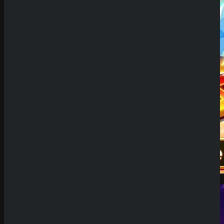
Demo Spiel