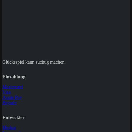
browser for the next time I comment.
Glücksspiel kann süchtig machen.
Einzahlung
Mastercard
Visa
Apple Pay
Paysafe
Entwickler
Merkur