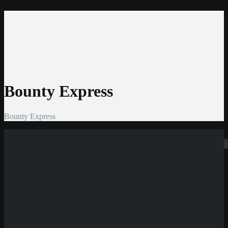
Home
Casinos
Bonis
Slots
Entwickler
News
Bounty Express
Bounty Express
Suchen
Neue Casinos