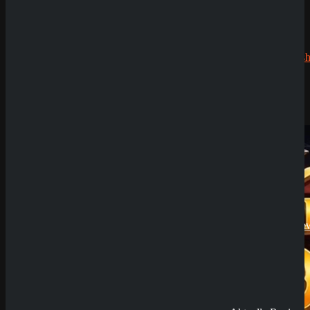
zu 2.500€
Robert99
zu
CryptoRush
200% bis
Submit
zu 2.500€
Sicher dir einen 100% Bonus bis 500€ und spiele
Bounty Express
Try Our Featured Games
News
SpinEmpire Casino
Review
8. Januar 2026
SpinBetter Casino
Review
22. Dezember
2025
Wyns Casino Revie
30. September
2025
QuickWin Casino
Review
30. September
2025