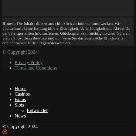
Hinweis
Die Inhalte dienen ausschließlich zu Informationszwecken. Wir
übernehmen keine Haftung für die Richtigkeit, Vollständigkeit und Aktualität
der bereitgestellten Informationen. Glücksspiel kann süchtig machen. Spielen
Sie verantwortungsbewusst und nur, wenn Sie das gesetzliche Mindestalter
erreicht haben. Hilfe auf gambleaware.org
© Copyright 2024
Privacy Policy
Terms and Conditions
Home
Casinos
Bonis
Slots
Entwickler
News
© Copyright 2024