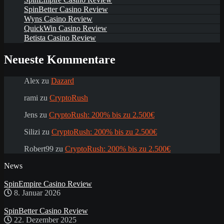
SpinBetter Casino Review
Wyns Casino Review
QuickWin Casino Review
Betista Casino Review
Neueste Kommentare
Alex
zu
Dazard
rami
zu
CryptoRush
Jens
zu
CryptoRush: 200% bis zu 2.500€
Silizi
zu
CryptoRush: 200% bis zu 2.500€
Robert99
zu
CryptoRush: 200% bis zu 2.500€
News
SpinEmpire Casino Review
8. Januar 2026
SpinBetter Casino Review
22. Dezember 2025