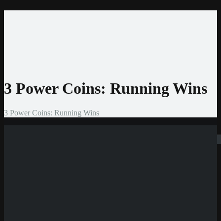
Home
Casinos
Bonis
Slots
Entwickler
News
3 Power Coins: Running Wins
3 Power Coins: Running Wins
Suchen
Neue Casinos