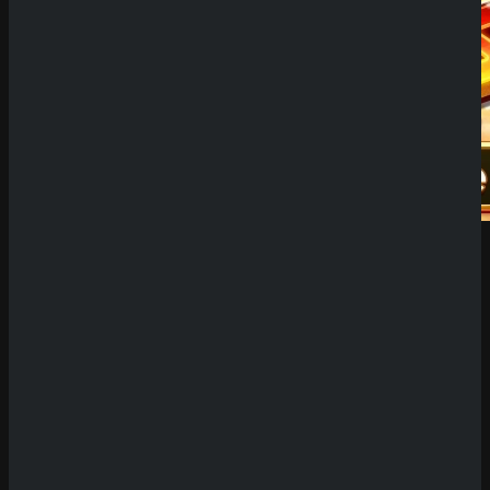
Demo Spiel