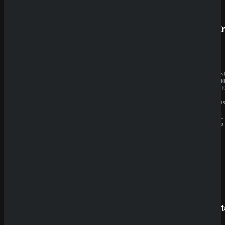
Prestige
SpinE
BESITZER:
JAHRES
Aurevia
10.000.0
IT
BESITZE
Group
GBL
LIZENZ:
Solution
Curacao
N.V.
LIZENZ:
Curacao
SpinBetter
Betist