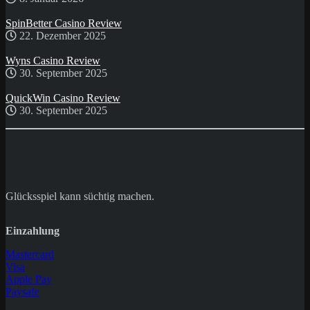
SpinBetter Casino Review
22. Dezember 2025
Wyns Casino Review
30. September 2025
QuickWin Casino Review
30. September 2025
Glücksspiel kann süchtig machen.
Einzahlung
Mastercard
Visa
Apple Pay
Paysafe