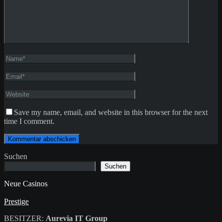
Save my name, email, and website in this browser for the next
time I comment.
Suchen
Suchen
Neue Casinos
Prestige
BESITZER:
Aurevia IT Group