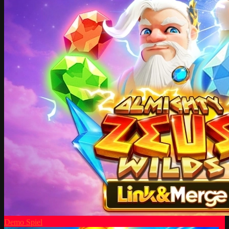
Demo Spiel