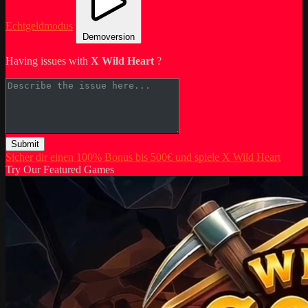
Echtgeldmodus
Demoversion
Having issues with
X Wild Heart
?
Submit
Sicher dir einen 100% Bonus bis 500€ und spiele X Wild Heart
Try Our Featured Games