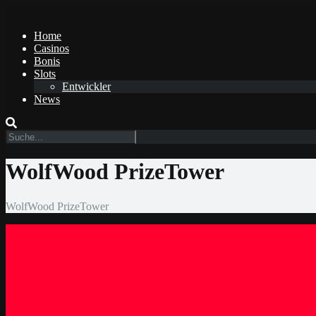
Home
Casinos
Bonis
Slots
Entwickler
News
WolfWood PrizeTower
WolfWood PrizeTower