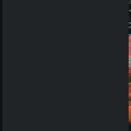
BESITZER:
BESITZE
Liernin
Liernin
Enterprises
Enterpri
LTD
LTD
LIZENZ:
LIZENZ:
Komoren
Komore
(Anjouan)
(Anjoua
Neueste
Beiträge
SpinEmpir
e Casino
Review
SpinBetter
Casino
Review
Wyns
Casino
Review
QuickWin