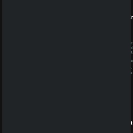
Prestige
SpinE
BESITZER:
JAHRES
Aurevia
10.000.0
IT
BESITZE
Group
GBL
LIZENZ:
Solution
Curacao
N.V.
LIZENZ:
Curacao
SpinBetter
Betist