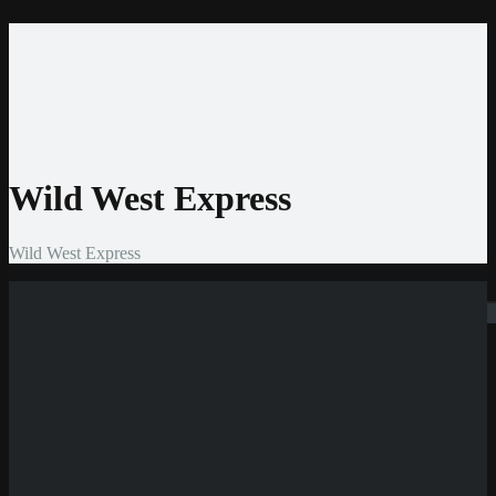
Home
Casinos
Bonis
Slots
Entwickler
News
Wild West Express
Wild West Express
Suchen
Neue Casinos