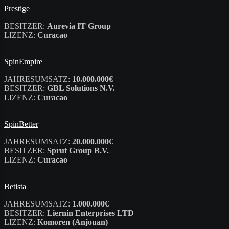
Prestige
BESITZER:
Aurevia IT Group
LIZENZ:
Curacao
SpinEmpire
JAHRESUMSATZ:
10.000.000€
BESITZER:
GBL Solutions N.V.
LIZENZ:
Curacao
SpinBetter
JAHRESUMSATZ:
20.000.000€
BESITZER:
Sprut Group B.V.
LIZENZ:
Curacao
Betista
JAHRESUMSATZ:
1.000.000€
BESITZER:
Liernin Enterprises LTD
LIZENZ:
Komoren (Anjouan)