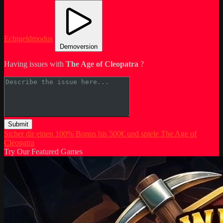
Echtgeldmodus
Demoversion
Having issues with
The Age of Cleopatra
?
Submit
Sicher dir einen 100% Bonus bis 500€ und spiele The Age of
Cleopatra
Try Our Featured Games