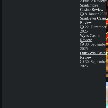
Aktuelle Reviews
SpinEmpire
Casino Review
8. Januar 2026
SpinBetter Casino
Review
22. Dezember
2025
Wyns Casino
Review
30. September
2025
QuickWin Casino
Review
30. September
2025
Demo Spiel