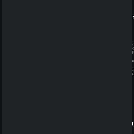
Prestige
SpinE
BESITZER:
JAHRES
Aurevia
10.000.0
IT
BESITZE
Group
GBL
LIZENZ:
Solution
Curacao
N.V.
LIZENZ:
Curacao
SpinBetter
Betist