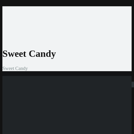
Home
Casinos
Bonis
Slots
Entwickler
News
Sweet Candy
Sweet Candy
Suchen
Neue Casinos