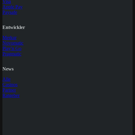
Visa
Apple Pay
Paysafe
Entwickler
Merkur
Novomatic
Play'n Go
Pragmatic
News
Alle
Casinos
Partner
Ratgeber