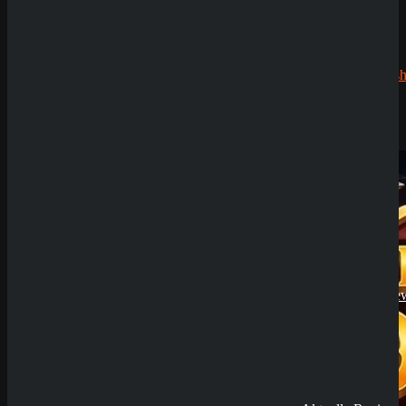
zu 2.500€
Robert99
zu
CryptoRush
200% bis
Submit
zu 2.500€
Sicher dir einen 100% Bonus bis 500€ und spiele
Sweet Candy
Try Our Featured Games
News
SpinEmpire Casino
Review
8. Januar 2026
SpinBetter Casino
Review
22. Dezember
2025
Wyns Casino Revie
30. September
2025
QuickWin Casino
Review
30. September
2025