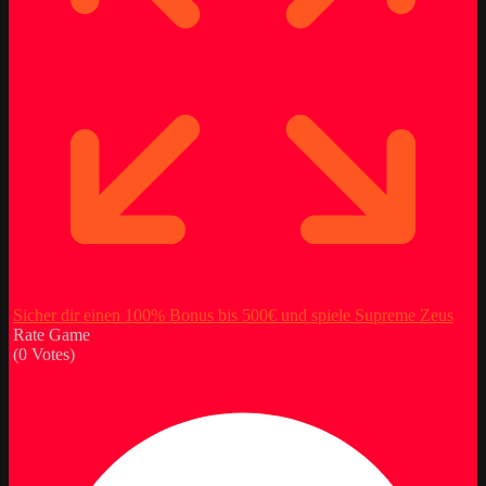
Sicher dir einen 100% Bonus bis 500€ und spiele Supreme Zeus
Rate Game
(
0
Votes)