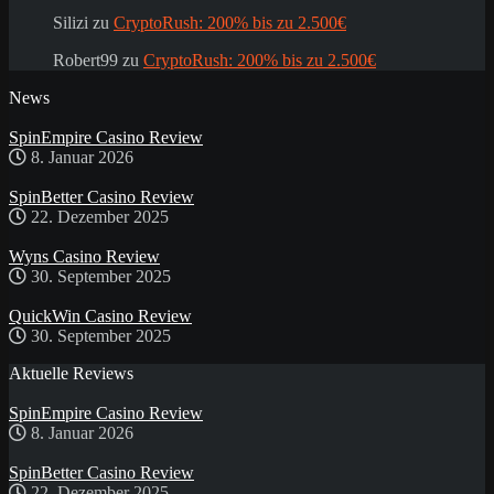
Silizi
zu
CryptoRush: 200% bis zu 2.500€
Robert99
zu
CryptoRush: 200% bis zu 2.500€
News
SpinEmpire Casino Review
8. Januar 2026
SpinBetter Casino Review
22. Dezember 2025
Wyns Casino Review
30. September 2025
QuickWin Casino Review
30. September 2025
Aktuelle Reviews
SpinEmpire Casino Review
8. Januar 2026
SpinBetter Casino Review
22. Dezember 2025