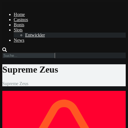
Home
Casinos
Bonis
Slots
Entwickler
News
Supreme Zeus
Supreme Zeus