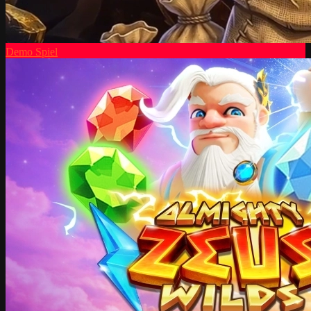
Demo Spiel