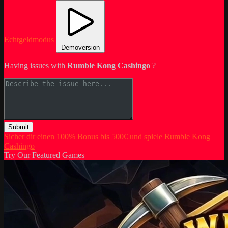
Echtgeldmodus
Demoversion
Having issues with
Rumble Kong Cashingo
?
Submit
Sicher dir einen 100% Bonus bis 500€ und spiele Rumble Kong
Cashingo
Try Our Featured Games