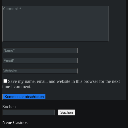
Save my name, email, and website in this browser for the next
time I comment.
Suchen
Suchen
Neue Casinos