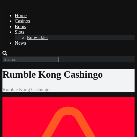
Home
Casinos
Bonis
Slots
Entwickler
News
Rumble Kong Cashingo
Rumble Kong Cashingo