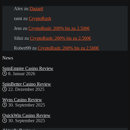
Alex
zu
Dazard
rami
zu
CryptoRush
Jens
zu
CryptoRush: 200% bis zu 2.500€
Silizi
zu
CryptoRush: 200% bis zu 2.500€
Robert99
zu
CryptoRush: 200% bis zu 2.500€
News
SpinEmpire Casino Review
8. Januar 2026
SpinBetter Casino Review
22. Dezember 2025
Wyns Casino Review
30. September 2025
QuickWin Casino Review
30. September 2025