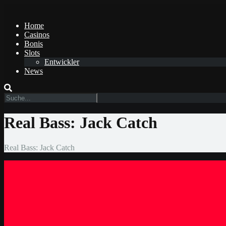
Home
Casinos
Bonis
Slots
Entwickler
News
Real Bass: Jack Catch
Real Bass: Jack Catch