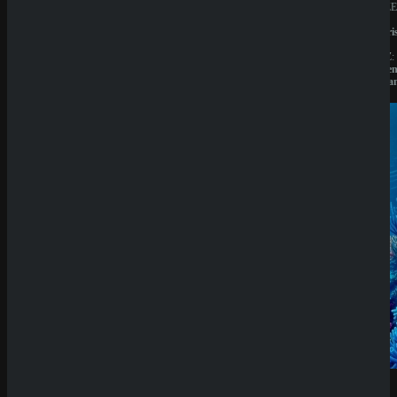
BESITZER:
BESITZE
Liernin
Liernin
Enterprises
Enterpri
LTD
LTD
LIZENZ:
LIZENZ:
Komoren
Komore
(Anjouan)
(Anjoua
Neueste
Beiträge
SpinEmpir
e Casino
Review
SpinBetter
Casino
Review
Wyns
Casino
Review
QuickWin