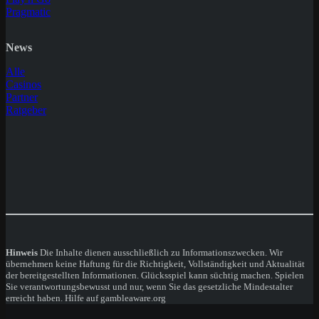
Pragmatic
News
Alle
Casinos
Partner
Ratgeber
Hinweis
Die Inhalte dienen ausschließlich zu Informationszwecken. Wir
übernehmen keine Haftung für die Richtigkeit, Vollständigkeit und Aktualität
der bereitgestellten Informationen. Glücksspiel kann süchtig machen. Spielen
Sie verantwortungsbewusst und nur, wenn Sie das gesetzliche Mindestalter
erreicht haben. Hilfe auf gambleaware.org