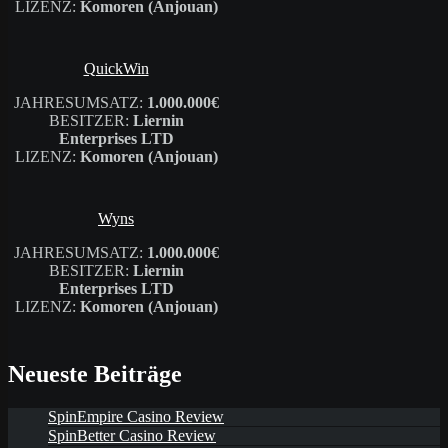
LIZENZ:
Komoren (Anjouan)
QuickWin
JAHRESUMSATZ:
1.000.000€
BESITZER:
Liernin
Enterprises LTD
LIZENZ:
Komoren (Anjouan)
Wyns
JAHRESUMSATZ:
1.000.000€
BESITZER:
Liernin
Enterprises LTD
LIZENZ:
Komoren (Anjouan)
Neueste Beiträge
SpinEmpire Casino Review
SpinBetter Casino Review