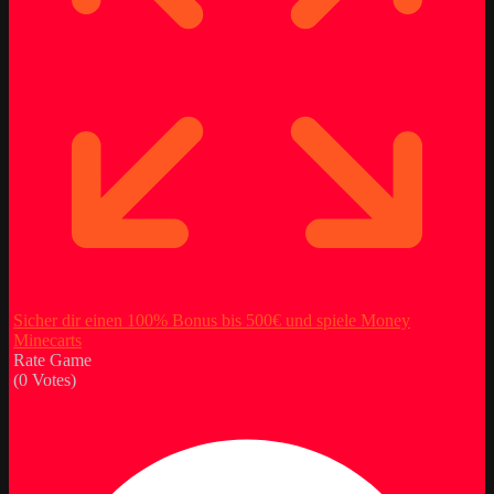
Sicher dir einen 100% Bonus bis 500€ und spiele Money
Minecarts
Rate Game
(
0
Votes)