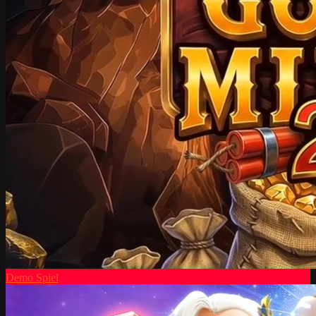
Demo Spiel