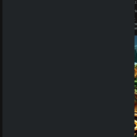
BESITZER:
BESITZE
Liernin
Liernin
Enterprises
Enterpri
LTD
LTD
LIZENZ:
LIZENZ:
Komoren
Komore
(Anjouan)
(Anjoua
Neueste
Beiträge
SpinEmpir
e Casino
Review
SpinBetter
Casino
Review
Wyns
Casino
Review
QuickWin