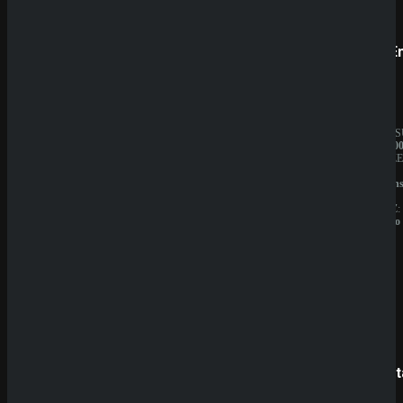
Prestige
SpinE
BESITZER:
JAHRES
Aurevia
10.000.0
IT
BESITZE
Group
GBL
LIZENZ:
Solution
Curacao
N.V.
LIZENZ:
Curacao
SpinBetter
Betist