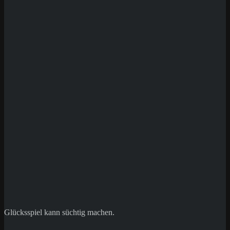
Save my name, email, and website in this
browser for the next time I comment.
Glücksspiel kann süchtig machen.