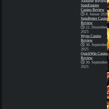
Aktuelle Reviews
SpinEmpire
Casino Review
8. Januar 2026
SpinBetter Casino
Review
22. Dezember
2025
Wyns Casino
Review
30. September
2025
QuickWin Casino
Review
30. September
2025