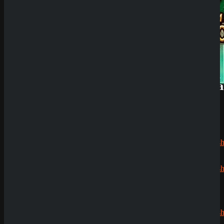
Casino
Review
Betista
Casino
Review
Neueste
Kommenta
Alex
zu
Dazard
rami
zu
CryptoRus
Jens
zu
CryptoRush
200% bis
zu 2.500€
Silizi
zu
CryptoRush
200% bis