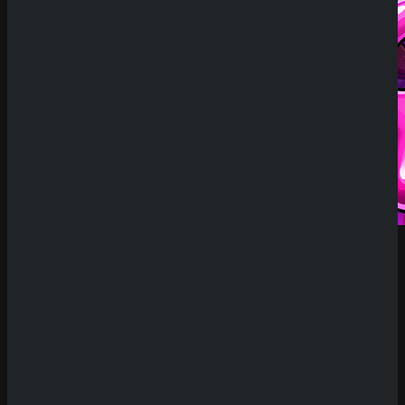
Demo Spiel
Schreibe einen Kommentar
Deine E-Mail-Adresse wird nicht veröffentlicht.
Erforderliche Felder sind mit
*
markiert