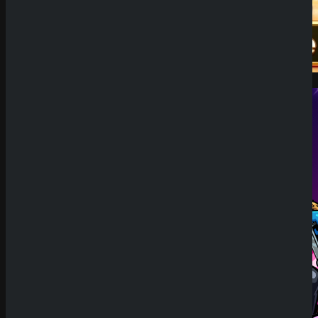
Demo Spiel