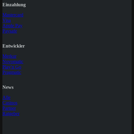
Einzahlung
Mastercard
Visa
Apple Pay
Paysafe
Entwickler
Merkur
Novomatic
Play'n Go
Pragmatic
News
Alle
Casinos
Partner
Ratgeber