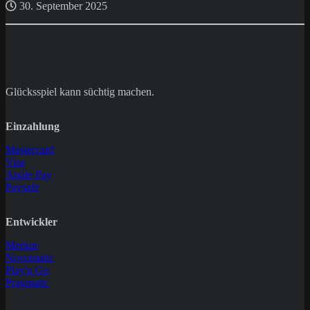
30. September 2025
Glücksspiel kann süchtig machen.
Einzahlung
Mastercard
Visa
Apple Pay
Paysafe
Entwickler
Merkur
Novomatic
Play'n Go
Pragmatic