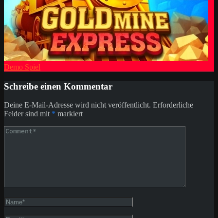
Demo Spiel
Schreibe einen Kommentar
Deine E-Mail-Adresse wird nicht veröffentlicht.
Erforderliche
Felder sind mit
*
markiert