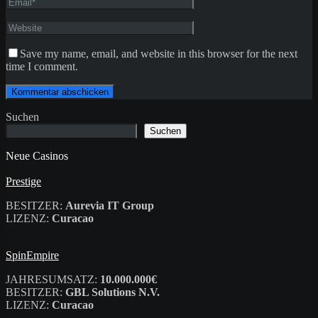
Save my name, email, and website in this browser for the next
time I comment.
Suchen
Suchen
Neue Casinos
Prestige
BESITZER:
Aurevia IT Group
LIZENZ:
Curacao
SpinEmpire
JAHRESUMSATZ:
10.000.000€
BESITZER:
GBL Solutions N.V.
LIZENZ:
Curacao