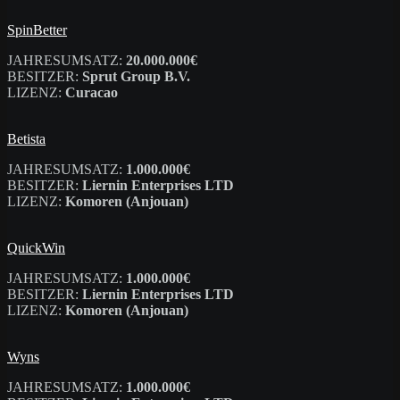
SpinBetter
JAHRESUMSATZ:
20.000.000€
BESITZER:
Sprut Group B.V.
LIZENZ:
Curacao
Betista
JAHRESUMSATZ:
1.000.000€
BESITZER:
Liernin Enterprises LTD
LIZENZ:
Komoren (Anjouan)
QuickWin
JAHRESUMSATZ:
1.000.000€
BESITZER:
Liernin Enterprises LTD
LIZENZ:
Komoren (Anjouan)
Wyns
JAHRESUMSATZ:
1.000.000€