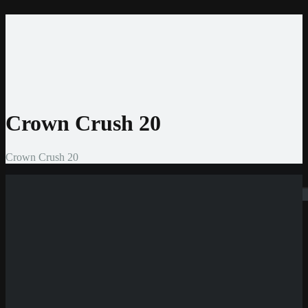
Home
Casinos
Bonis
Slots
Entwickler
News
Crown Crush 20
Crown Crush 20
Suchen
Neue Casinos