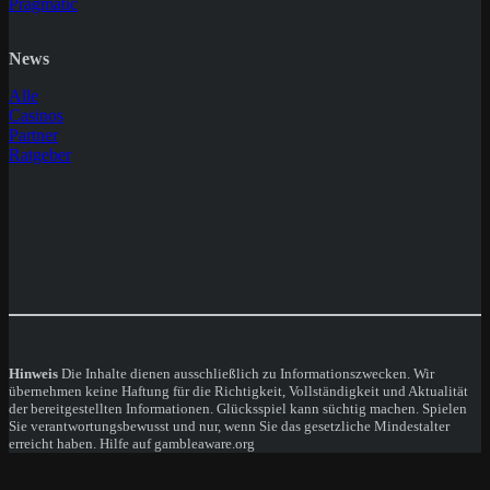
Pragmatic
News
Alle
Casinos
Partner
Ratgeber
Hinweis
Die Inhalte dienen ausschließlich zu Informationszwecken. Wir
übernehmen keine Haftung für die Richtigkeit, Vollständigkeit und Aktualität
der bereitgestellten Informationen. Glücksspiel kann süchtig machen. Spielen
Sie verantwortungsbewusst und nur, wenn Sie das gesetzliche Mindestalter
erreicht haben. Hilfe auf gambleaware.org