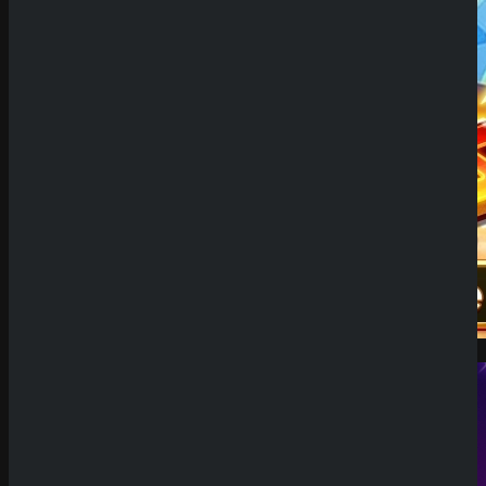
Demo Spiel