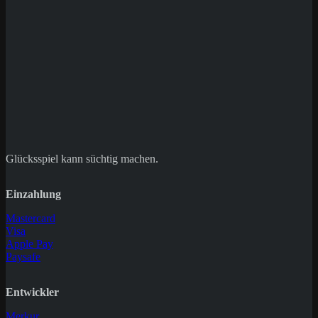
Save my name, email, and website in this
browser for the next time I comment.
Glücksspiel kann süchtig machen.
Einzahlung
Mastercard
Visa
Apple Pay
Paysafe
Entwickler
Merkur