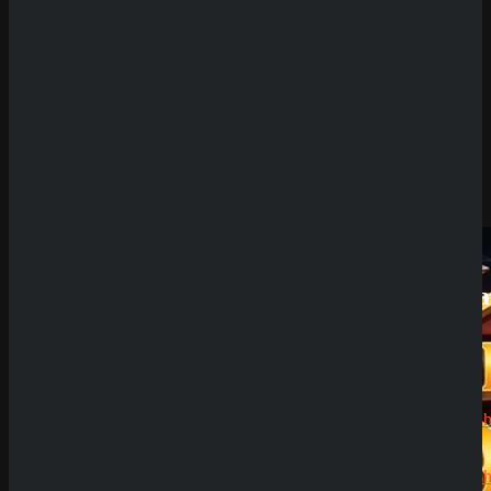
Casino
Having issues with
Comeback
?
Review
Wyns
Casino
Review
QuickWin
Casino
Submit
Review
Sicher dir einen 100% Bonus bis 500€ und spiele
Betista
Comeback
Casino
Try Our Featured Games
Review
Neueste
Kommenta
Alex
zu
Dazard
rami
zu
CryptoRus
Jens
zu
CryptoRush