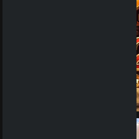
200% bis
zu 2.500€
Silizi
zu
CryptoRush
200% bis
zu 2.500€
Robert99
zu
CryptoRush
200% bis
zu 2.500€
News
SpinEmpire Casino
Review
8. Januar 2026
SpinBetter Casino
Review
22. Dezember
Demo Spiel
2025
Wyns Casino Revie
30. September
2025