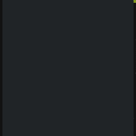
Neueste
Beiträge
SpinEmpir
e Casino
Echtgeldmodus
Review
Demoversion
SpinBetter