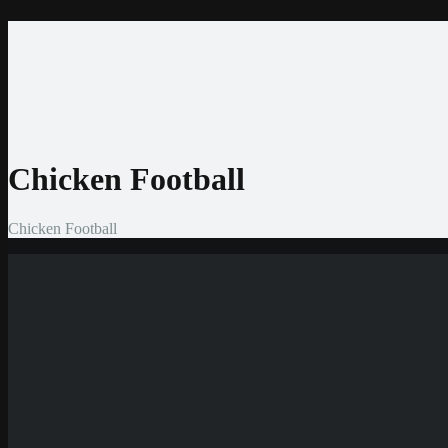
Home
Casinos
Bonis
Slots
Entw
News
Chicken Football
Chicken Football