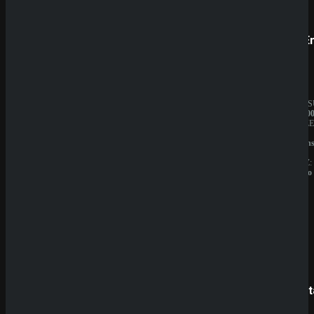
Prestige
SpinE
BESITZER:
JAHRES
Aurevia
10.000.0
IT
BESITZE
Group
GBL
LIZENZ:
Solution
Curacao
N.V.
LIZENZ:
Curacao
SpinBetter
Betist