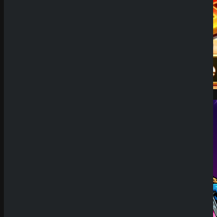
Demo Spiel