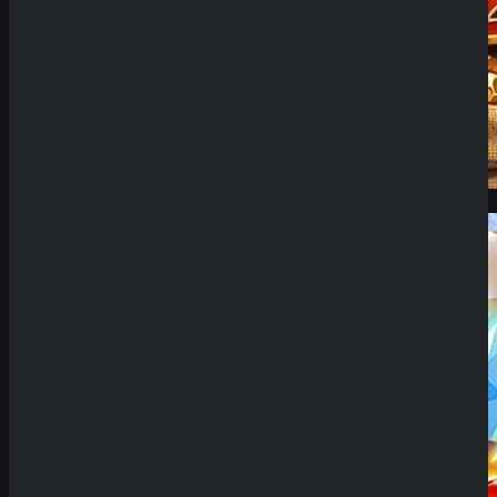
Demo Spiel