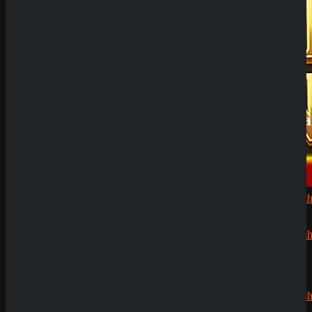
Casino
Review
Betista
Casino
Review
Neueste
Kommenta
Alex
zu
Dazard
rami
zu
CryptoRus
Jens
zu
CryptoRush
200% bis
zu 2.500€
Silizi
zu
CryptoRush
200% bis