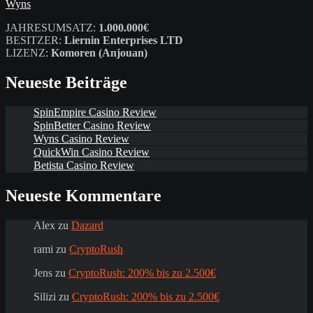
Wyns
JAHRESUMSATZ:
1.000.000€
BESITZER:
Liernin Enterprises LTD
LIZENZ:
Komoren (Anjouan)
Neueste Beiträge
SpinEmpire Casino Review
SpinBetter Casino Review
Wyns Casino Review
QuickWin Casino Review
Betista Casino Review
Neueste Kommentare
Alex
zu
Dazard
rami
zu
CryptoRush
Jens
zu
CryptoRush: 200% bis zu 2.500€
Silizi
zu
CryptoRush: 200% bis zu 2.500€