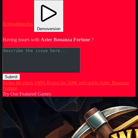
Echtgeldmodus
Demoversion
Having issues with
Aztec Bonanza Fortune
?
Submit
Sicher dir einen 100% Bonus bis 500€ und spiele Aztec Bonanza
Fortune
Try Our Featured Games