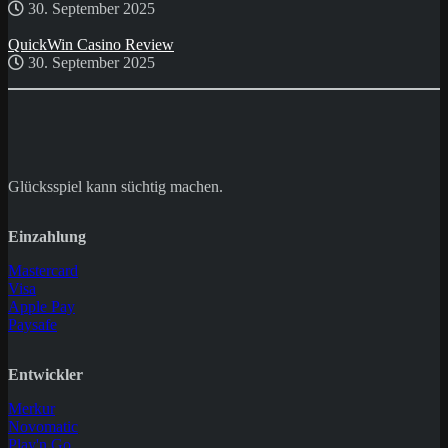
30. September 2025
QuickWin Casino Review
30. September 2025
Glücksspiel kann süchtig machen.
Einzahlung
Mastercard
Visa
Apple Pay
Paysafe
Entwickler
Merkur
Novomatic
Play'n Go