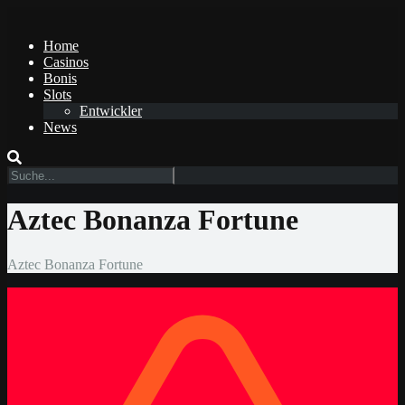
Home
Casinos
Bonis
Slots
Entwickler
News
Aztec Bonanza Fortune
Aztec Bonanza Fortune