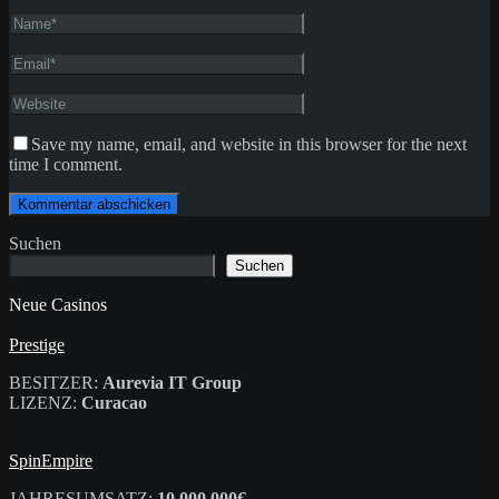
Save my name, email, and website in this browser for the next
time I comment.
Suchen
Suchen
Neue Casinos
Prestige
BESITZER:
Aurevia IT Group
LIZENZ:
Curacao
SpinEmpire
JAHRESUMSATZ:
10.000.000€