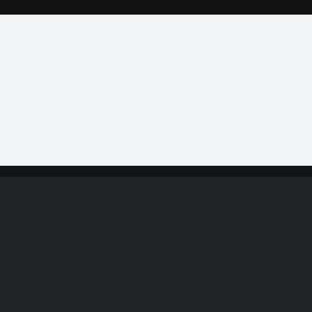
ickler