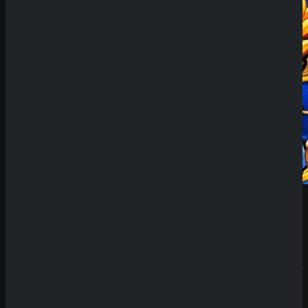
Neueste
Beiträge
SpinEmpir
e Casino
Review
SpinBetter