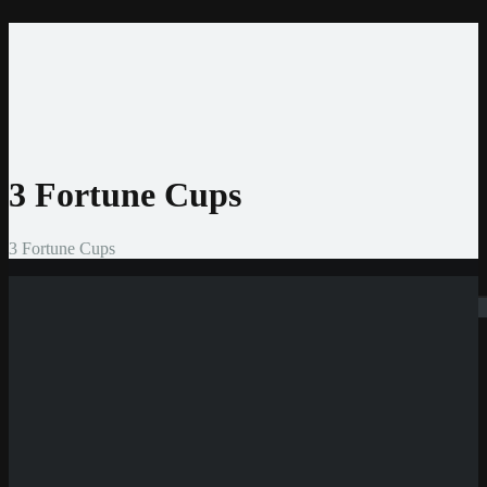
Home
Casinos
Bonis
Slots
Entwickler
News
3 Fortune Cups
3 Fortune Cups
Suchen
Neue Casinos